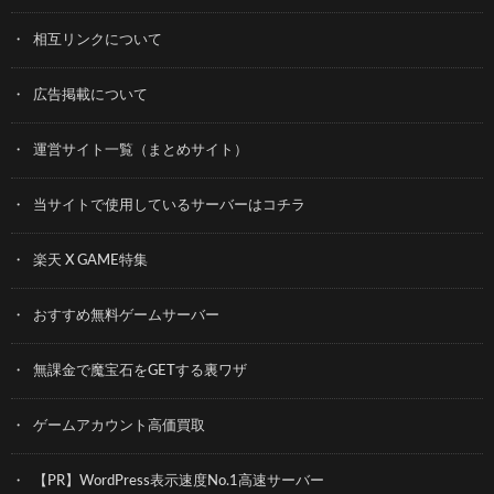
相互リンクについて
広告掲載について
運営サイト一覧（まとめサイト）
当サイトで使用しているサーバーはコチラ
楽天 X GAME特集
おすすめ無料ゲームサーバー
無課金で魔宝石をGETする裏ワザ
ゲームアカウント高価買取
【PR】WordPress表示速度No.1高速サーバー