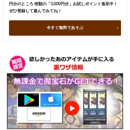
円分のところ 倍額の「3,000円分」お試しポイント進呈中！
ぜひ登録して遊んでみてね！
今すぐ無料であそぶ