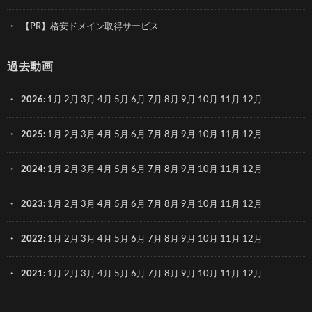
【PR】格安ドメイン取得サービス
過去動画
2026
:
1月
2月
3月
4月
5月
6月
7月
8月
9月
10月
11月
12月
2025
:
1月
2月
3月
4月
5月
6月
7月
8月
9月
10月
11月
12月
2024
:
1月
2月
3月
4月
5月
6月
7月
8月
9月
10月
11月
12月
2023
:
1月
2月
3月
4月
5月
6月
7月
8月
9月
10月
11月
12月
2022
:
1月
2月
3月
4月
5月
6月
7月
8月
9月
10月
11月
12月
2021
:
1月
2月
3月
4月
5月
6月
7月
8月
9月
10月
11月
12月