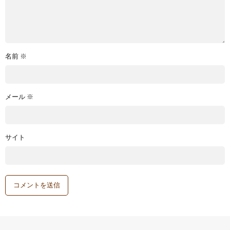
名前
※
メール
※
サイト