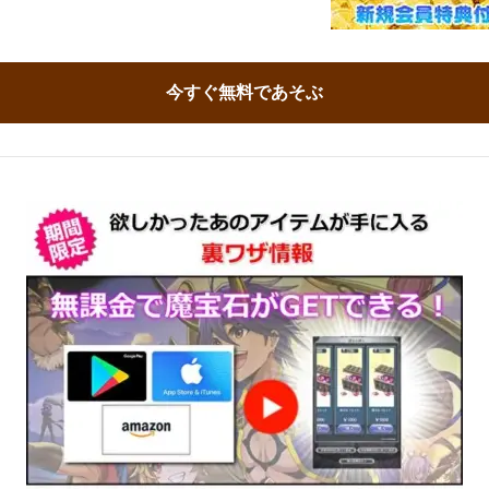
今すぐ無料であそぶ