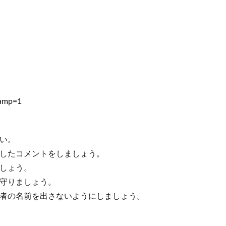
?amp=1
い。
慮したコメントをしましょう。
ましょう。
を守りましょう。
信者の名前を出さないようにしましょう。