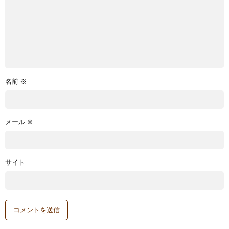
名前
※
メール
※
サイト