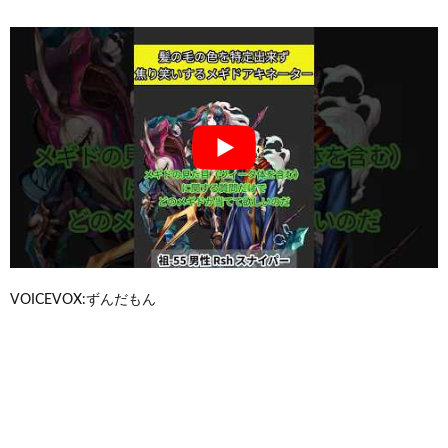
VOICEVOX:ずんだもん