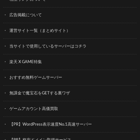
広告掲載について
運営サイト一覧（まとめサイト）
当サイトで使用しているサーバーはコチラ
楽天 X GAME特集
おすすめ無料ゲームサーバー
無課金で魔宝石をGETする裏ワザ
ゲームアカウント高価買取
【PR】WordPress表示速度No.1高速サーバー