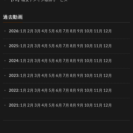
【PR】格安ドメイン取得サービス
過去動画
2026
:
1月
2月
3月
4月
5月
6月
7月
8月
9月
10月
11月
12月
2025
:
1月
2月
3月
4月
5月
6月
7月
8月
9月
10月
11月
12月
2024
:
1月
2月
3月
4月
5月
6月
7月
8月
9月
10月
11月
12月
2023
:
1月
2月
3月
4月
5月
6月
7月
8月
9月
10月
11月
12月
2022
:
1月
2月
3月
4月
5月
6月
7月
8月
9月
10月
11月
12月
2021
:
1月
2月
3月
4月
5月
6月
7月
8月
9月
10月
11月
12月