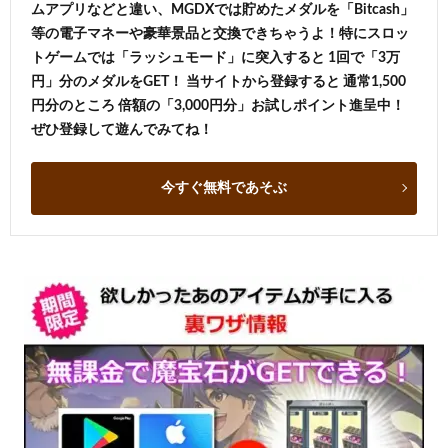
ムアプリなどと違い、MGDXでは貯めたメダルを「Bitcash」
等の電子マネーや豪華景品と交換できちゃうよ！特にスロッ
トゲームでは「ラッシュモード」に突入すると 1回で「3万
円」分のメダルをGET！ 当サイトから登録すると 通常1,500
円分のところ 倍額の「3,000円分」お試しポイント進呈中！
ぜひ登録して遊んでみてね！
今すぐ無料であそぶ