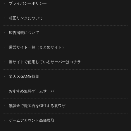
プライバシーポリシー
相互リンクについて
広告掲載について
運営サイト一覧（まとめサイト）
当サイトで使用しているサーバーはコチラ
楽天 X GAME特集
おすすめ無料ゲームサーバー
無課金で魔宝石をGETする裏ワザ
ゲームアカウント高価買取