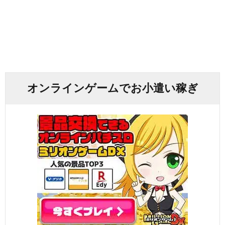
オンラインゲームでお小遣い稼ぎ