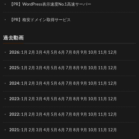
【PR】WordPress表示速度No.1高速サーバー
【PR】格安ドメイン取得サービス
過去動画
2026
:
1月
2月
3月
4月
5月
6月
7月
8月
9月
10月
11月
12月
2025
:
1月
2月
3月
4月
5月
6月
7月
8月
9月
10月
11月
12月
2024
:
1月
2月
3月
4月
5月
6月
7月
8月
9月
10月
11月
12月
2023
:
1月
2月
3月
4月
5月
6月
7月
8月
9月
10月
11月
12月
2022
:
1月
2月
3月
4月
5月
6月
7月
8月
9月
10月
11月
12月
2021
:
1月
2月
3月
4月
5月
6月
7月
8月
9月
10月
11月
12月