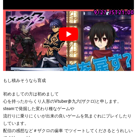
もし積みそうなら育成
初めましての方は初めまして
心を持ったからくり人形のVtuber参九六(ザクロ)と申します。
steamで発掘した変わり種なゲームや
流行りに乗りにくいが出来の良いゲームを気まぐれにプレイしたり
しています。
配信の感想など＃ザクロの歯車 でツイートしてくださるとうれしい