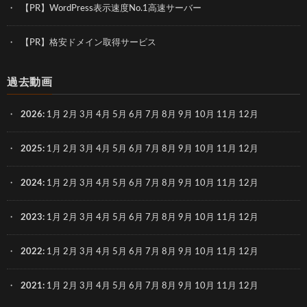
【PR】WordPress表示速度No.1高速サーバー
【PR】格安ドメイン取得サービス
過去動画
2026
:
1月
2月
3月
4月
5月
6月
7月
8月
9月
10月
11月
12月
2025
:
1月
2月
3月
4月
5月
6月
7月
8月
9月
10月
11月
12月
2024
:
1月
2月
3月
4月
5月
6月
7月
8月
9月
10月
11月
12月
2023
:
1月
2月
3月
4月
5月
6月
7月
8月
9月
10月
11月
12月
2022
:
1月
2月
3月
4月
5月
6月
7月
8月
9月
10月
11月
12月
2021
:
1月
2月
3月
4月
5月
6月
7月
8月
9月
10月
11月
12月