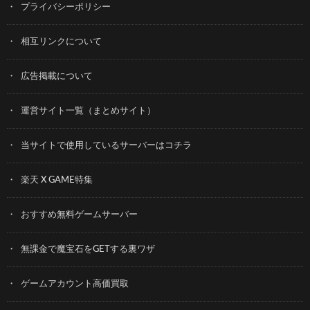
プライバシーポリシー
相互リンクについて
広告掲載について
運営サイト一覧（まとめサイト）
当サイトで使用しているサーバーはコチラ
楽天 X GAME特集
おすすめ無料ゲームサーバー
無課金で魔宝石をGETする裏ワザ
ゲームアカウント高価買取