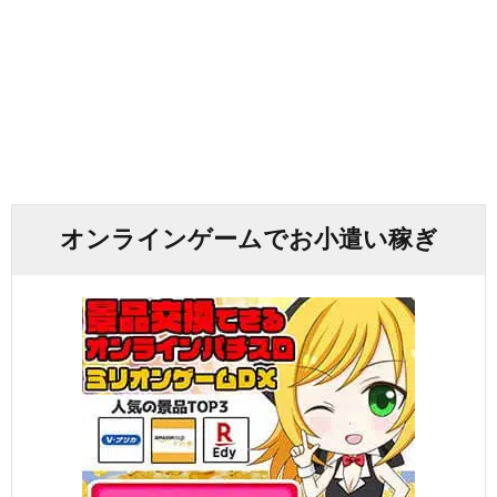
オンラインゲームでお小遣い稼ぎ