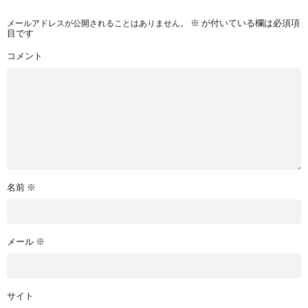
メールアドレスが公開されることはありません。
※
が付いている欄は必須項
目です
コメント
名前
※
メール
※
サイト