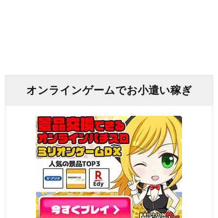
オンラインゲームでお小遣い稼ぎ