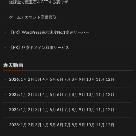
無課金で魔宝石をGETする裏ワザ
ゲームアカウント高価買取
【PR】WordPress表示速度No.1高速サーバー
【PR】格安ドメイン取得サービス
過去動画
2026
:
1月
2月
3月
4月
5月
6月
7月
8月
9月
10月
11月
12月
2025
:
1月
2月
3月
4月
5月
6月
7月
8月
9月
10月
11月
12月
2024
:
1月
2月
3月
4月
5月
6月
7月
8月
9月
10月
11月
12月
2023
:
1月
2月
3月
4月
5月
6月
7月
8月
9月
10月
11月
12月