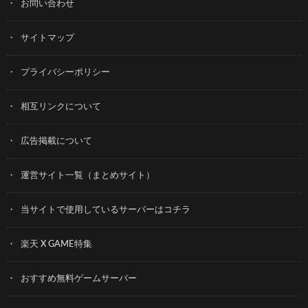
お問い合わせ
サイトマップ
プライバシーポリシー
相互リンクについて
広告掲載について
運営サイト一覧（まとめサイト）
当サイトで使用しているサーバーはコチラ
楽天 X GAME特集
おすすめ無料ゲームサーバー