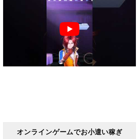
オンラインゲームでお小遣い稼ぎ