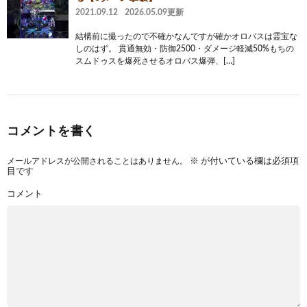
2021.09.12
2026.05.09更新
結構前に撮ったので不確かなんですが確かオロバスは霊宝な
しのはず。 貫通無効・防御2500・ダメージ軽減50%もちの
スムドゥスを爆死させるオロバス爆弾、[…]
コメントを書く
メールアドレスが公開されることはありません。
※
が付いている欄は必須項
目です
コメント