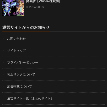
降要請【Vtuber/樫城槌】
2026.08.05
運営サイトからのお知らせ
お問い合わせ
サイトマップ
プライバシーポリシー
相互リンクについて
広告掲載について
運営サイト一覧（まとめサイト）