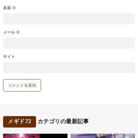
名前
※
メール
※
サイト
メギド72
カテゴリの最新記事