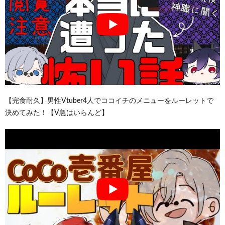
【完食耐久】男性Vtuber4人でココイチのメニューをルーレットで
決めてみた！【V急はいらんど】