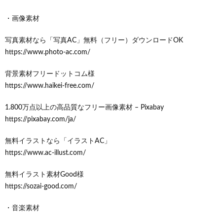
・画像素材
写真素材なら「写真AC」無料（フリー）ダウンロードOK
https://www.photo-ac.com/
背景素材フリードットコム様
https://www.haikei-free.com/
1.800万点以上の高品質なフリー画像素材 – Pixabay
https://pixabay.com/ja/
無料イラストなら「イラストAC」
https://www.ac-illust.com/
無料イラスト素材Good様
https://sozai-good.com/
・音楽素材