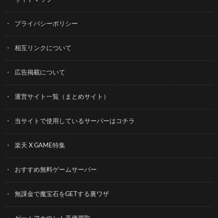
プライバシーポリシー
相互リンクについて
広告掲載について
運営サイト一覧（まとめサイト）
当サイトで使用しているサーバーはコチラ
楽天 X GAME特集
おすすめ無料ゲームサーバー
無課金で魔宝石をGETする裏ワザ