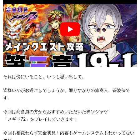
それは傍にいること。いつも思い出して。
皆様いかがお過ごしでしょうか、通りすがりの旅商人、蒼波侠で
す。
今回は商會員の方からおすすめいただいた神ソシャゲ
「メギド72」をプレイしていきます！
今回も相変わらず完全初見！内容もゲームシステムもわかってない