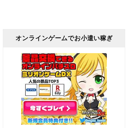
オンラインゲームでお小遣い稼ぎ