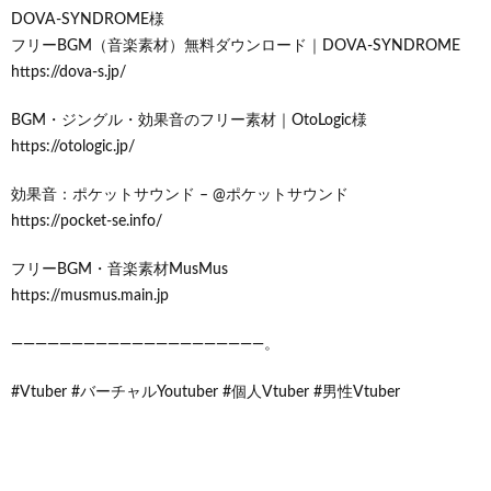
DOVA-SYNDROME様
フリーBGM（音楽素材）無料ダウンロード｜DOVA-SYNDROME
https://dova-s.jp/
BGM・ジングル・効果音のフリー素材｜OtoLogic様
https://otologic.jp/
効果音：ポケットサウンド – @ポケットサウンド
https://pocket-se.info/
フリーBGM・音楽素材MusMus
https://musmus.main.jp
―――――――――――――――――――――。
#Vtuber #バーチャルYoutuber #個人Vtuber #男性Vtuber