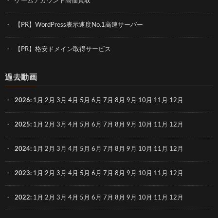
ゲームアカウント高価買取
【PR】WordPress表示速度No.1高速サーバー
【PR】格安ドメイン取得サービス
過去動画
2026
:
1月
2月
3月
4月
5月
6月
7月
8月
9月
10月
11月
12月
2025
:
1月
2月
3月
4月
5月
6月
7月
8月
9月
10月
11月
12月
2024
:
1月
2月
3月
4月
5月
6月
7月
8月
9月
10月
11月
12月
2023
:
1月
2月
3月
4月
5月
6月
7月
8月
9月
10月
11月
12月
2022
:
1月
2月
3月
4月
5月
6月
7月
8月
9月
10月
11月
12月