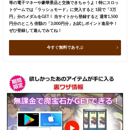
等の電子マネーや豪華景品と交換できちゃうよ！特にスロッ
トゲームでは「ラッシュモード」に突入すると 1回で「3万
円」分のメダルをGET！ 当サイトから登録すると 通常1,500
円分のところ 倍額の「3,000円分」お試しポイント進呈中！
ぜひ登録して遊んでみてね！
今すぐ無料であそぶ