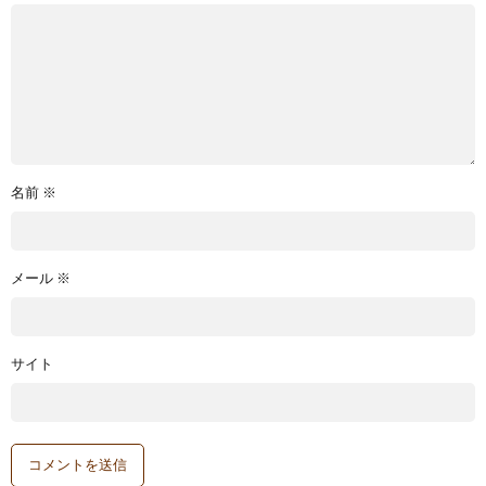
名前
※
メール
※
サイト