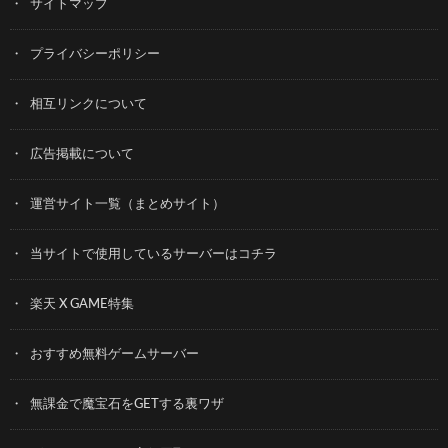
サイトマップ
プライバシーポリシー
相互リンクについて
広告掲載について
運営サイト一覧（まとめサイト）
当サイトで使用しているサーバーはコチラ
楽天 X GAME特集
おすすめ無料ゲームサーバー
無課金で魔宝石をGETする裏ワザ