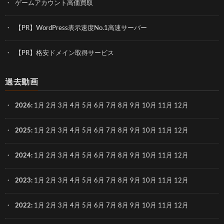
ゲームアカウント高価買取
【PR】WordPress表示速度No.1高速サーバー
【PR】格安ドメイン取得サービス
過去動画
2026
:
1月
2月
3月
4月
5月
6月
7月
8月
9月
10月
11月
12月
2025
:
1月
2月
3月
4月
5月
6月
7月
8月
9月
10月
11月
12月
2024
:
1月
2月
3月
4月
5月
6月
7月
8月
9月
10月
11月
12月
2023
:
1月
2月
3月
4月
5月
6月
7月
8月
9月
10月
11月
12月
2022
:
1月
2月
3月
4月
5月
6月
7月
8月
9月
10月
11月
12月