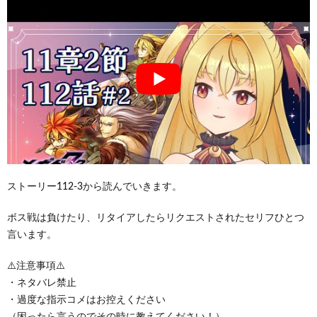
ストーリー112-3から読んでいきます。
ボス戦は負けたり、リタイアしたらリクエストされたセリフひとつ
言います。
⚠️注意事項⚠️
・ネタバレ禁止
・過度な指示コメはお控えください
（困ったら言うのでその時に教えてください！）