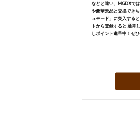
などと違い、MGDXでは
や豪華景品と交換できち
ュモード」に突入すると 
トから登録すると 通常1,
しポイント進呈中！ぜひ