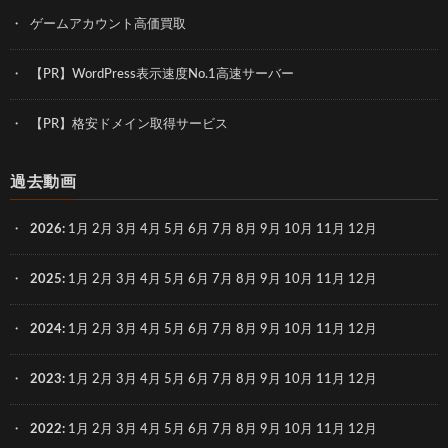
ゲームアカウント高価買取
【PR】WordPress表示速度No.1高速サーバー
【PR】格安ドメイン取得サービス
過去動画
2026
:
1月
2月
3月
4月
5月
6月
7月
8月
9月
10月
11月
12月
2025
:
1月
2月
3月
4月
5月
6月
7月
8月
9月
10月
11月
12月
2024
:
1月
2月
3月
4月
5月
6月
7月
8月
9月
10月
11月
12月
2023
:
1月
2月
3月
4月
5月
6月
7月
8月
9月
10月
11月
12月
2022
:
1月
2月
3月
4月
5月
6月
7月
8月
9月
10月
11月
12月