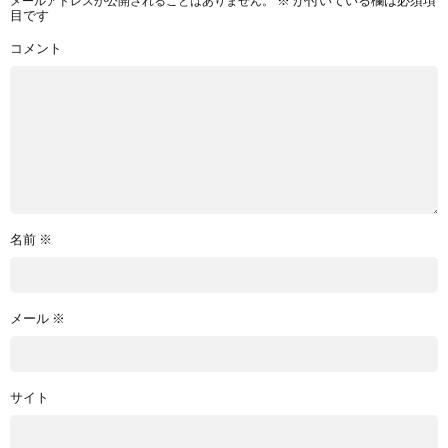
メールアドレスが公開されることはありません。
※
が付いている欄は必須項
目です
コメント
名前
※
メール
※
サイト