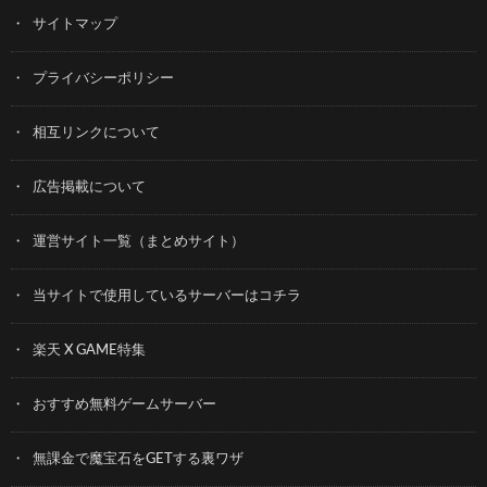
サイトマップ
プライバシーポリシー
相互リンクについて
広告掲載について
運営サイト一覧（まとめサイト）
当サイトで使用しているサーバーはコチラ
楽天 X GAME特集
おすすめ無料ゲームサーバー
無課金で魔宝石をGETする裏ワザ