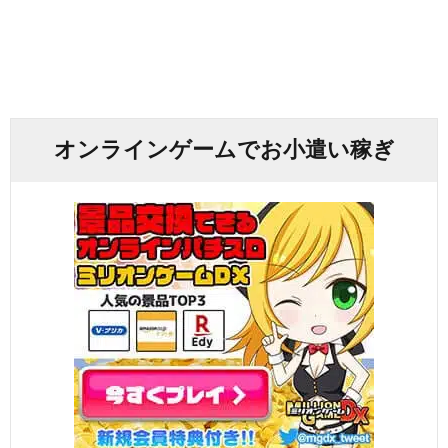
オンラインゲームでお小遣い稼ぎ