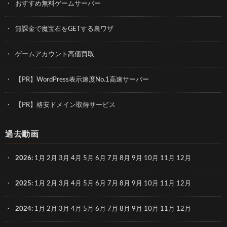
おすすめ無料ゲームサーバー
無課金で魔宝石をGETする裏ワザ
ゲームアカウント高価買取
【PR】WordPress表示速度No.1高速サーバー
【PR】格安ドメイン取得サービス
過去動画
2026
:
1月
2月
3月
4月
5月
6月
7月
8月
9月
10月
11月
12月
2025
:
1月
2月
3月
4月
5月
6月
7月
8月
9月
10月
11月
12月
2024
:
1月
2月
3月
4月
5月
6月
7月
8月
9月
10月
11月
12月