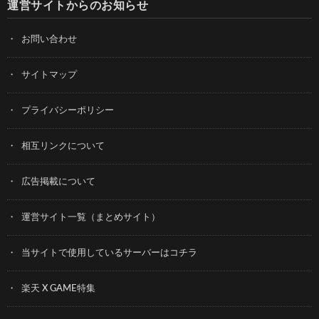
運営サイトからのお知らせ
お問い合わせ
サイトマップ
プライバシーポリシー
相互リンクについて
広告掲載について
運営サイト一覧（まとめサイト）
当サイトで使用しているサーバーはコチラ
楽天 X GAME特集