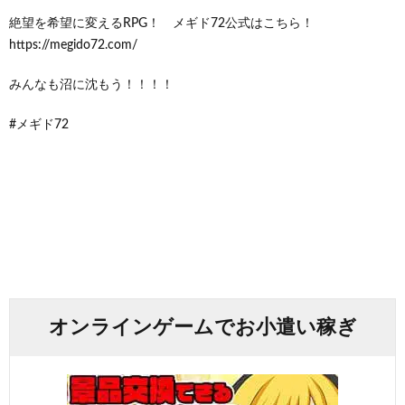
絶望を希望に変えるRPG！ メギド72公式はこちら！
https://megido72.com/
みんなも沼に沈もう！！！！
#メギド72
オンラインゲームでお小遣い稼ぎ