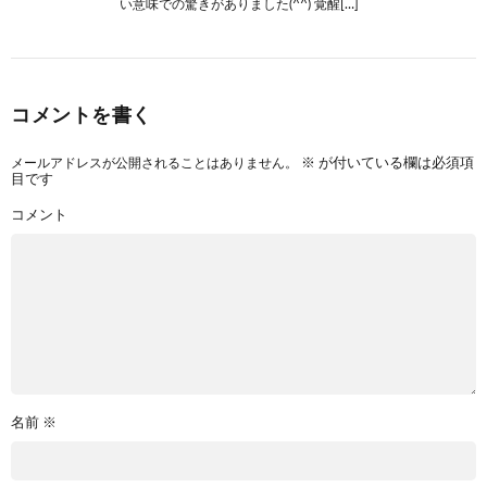
い意味での驚きがありました(^^) 覚醒[…]
コメントを書く
メールアドレスが公開されることはありません。
※
が付いている欄は必須項
目です
コメント
名前
※