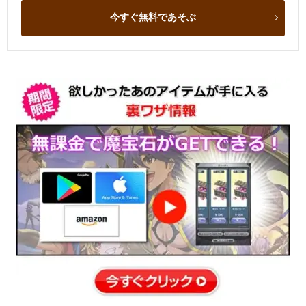
今すぐ無料であそぶ