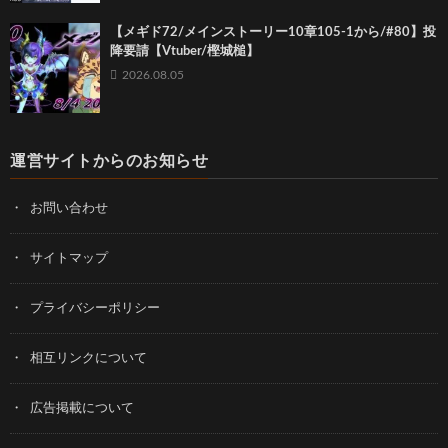
【メギド72/メインストーリー10章105-1から/#80】投
降要請【Vtuber/樫城槌】
2026.08.05
運営サイトからのお知らせ
お問い合わせ
サイトマップ
プライバシーポリシー
相互リンクについて
広告掲載について