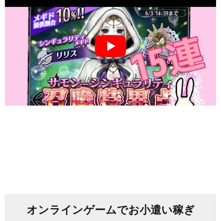
オンラインゲームでお小遣い稼ぎ