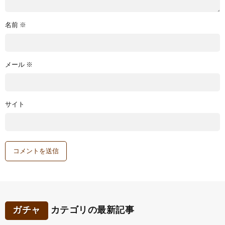
名前
※
メール
※
サイト
ガチャ
カテゴリの最新記事