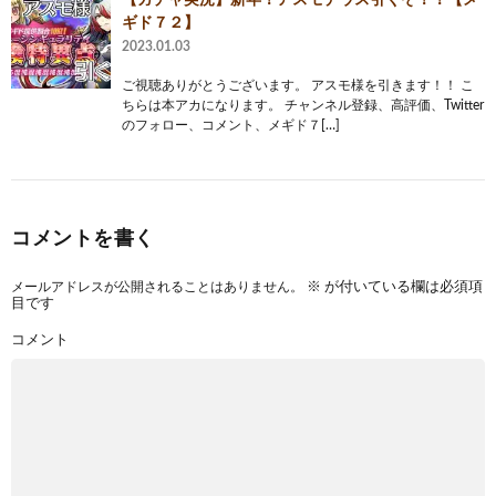
ギド７２】
2023.01.03
ご視聴ありがとうございます。 アスモ様を引きます！！ こ
ちらは本アカになります。 チャンネル登録、高評価、Twitter
のフォロー、コメント、メギド７[…]
コメントを書く
メールアドレスが公開されることはありません。
※
が付いている欄は必須項
目です
コメント