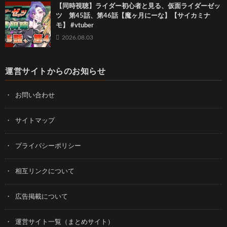
【同時視聴】ライダー初心者と見る、仮面ライダーゼッ
ツ 第45話、第46話【魔ヶ月にーな】【サイカミナ
モ】 #vtuber
2026.08.03
運営サイトからのお知らせ
お問い合わせ
サイトマップ
プライバシーポリシー
相互リンクについて
広告掲載について
運営サイト一覧（まとめサイト）