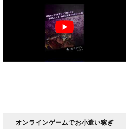
オンラインゲームでお小遣い稼ぎ