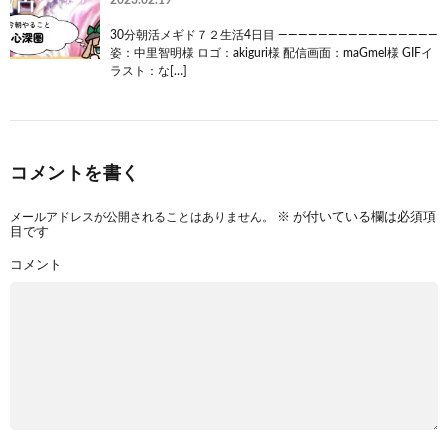
30分朝活メギド７２生活4日目 ――――――――――――――――
姿：中里智明様 ロゴ：akiguri様 配信画面：maGmel様 GIFイ
ラスト：な[…]
コメントを書く
メールアドレスが公開されることはありません。
※
が付いている欄は必須項
目です
コメント