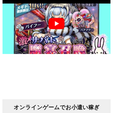
オンラインゲームでお小遣い稼ぎ