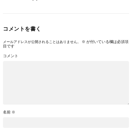
コメントを書く
メールアドレスが公開されることはありません。
※
が付いている欄は必須項
目です
コメント
名前
※