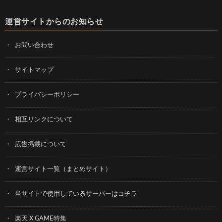
運営サイトからのお知らせ
お問い合わせ
サイトマップ
プライバシーポリシー
相互リンクについて
広告掲載について
運営サイト一覧（まとめサイト）
当サイトで使用しているサーバーはコチラ
楽天 X GAME特集