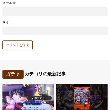
メール
※
サイト
ガチャ
カテゴリの最新記事