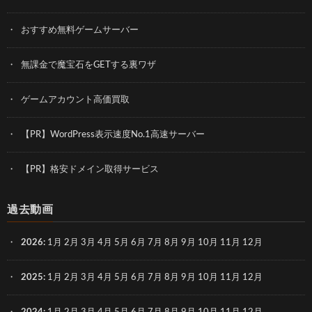
おすすめ無料ゲームサーバー
無課金で魔宝石をGETする裏ワザ
ゲームアカウント高価買取
【PR】WordPress表示速度No.1高速サーバー
【PR】格安ドメイン取得サービス
過去動画
2026
:
1月
2月
3月
4月
5月
6月
7月
8月
9月
10月
11月
12月
2025
:
1月
2月
3月
4月
5月
6月
7月
8月
9月
10月
11月
12月