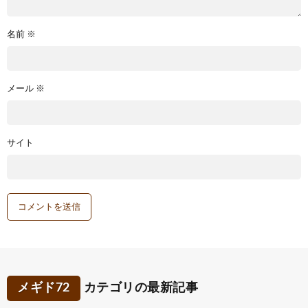
名前
※
メール
※
サイト
メギド72
カテゴリの最新記事