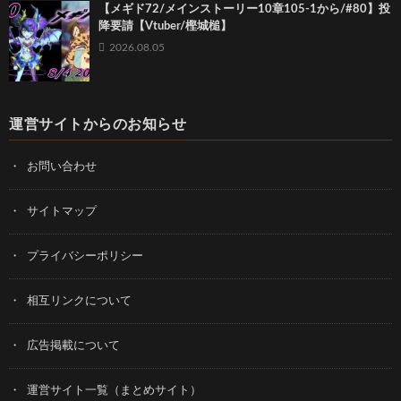
【メギド72/メインストーリー10章105-1から/#80】投
降要請【Vtuber/樫城槌】
2026.08.05
運営サイトからのお知らせ
お問い合わせ
サイトマップ
プライバシーポリシー
相互リンクについて
広告掲載について
運営サイト一覧（まとめサイト）