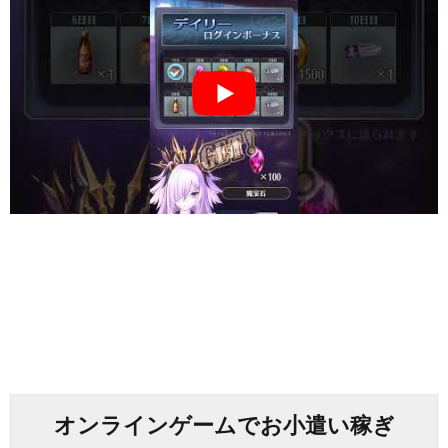
オンラインゲームでお小遣い稼ぎ