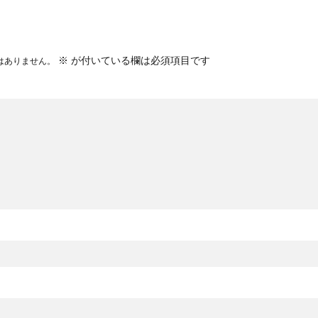
※
が付いている欄は必須項目です
はありません。