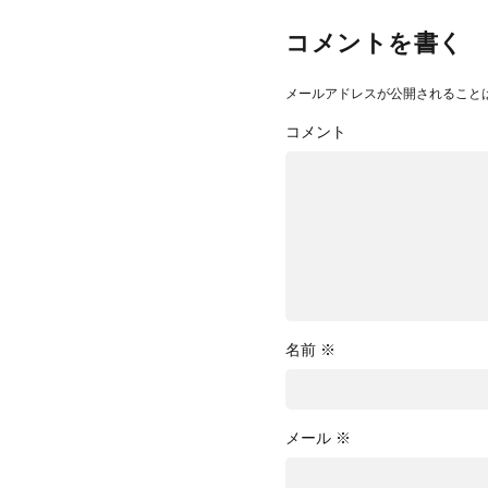
コメントを書く
メールアドレスが公開されること
コメント
名前
※
メール
※