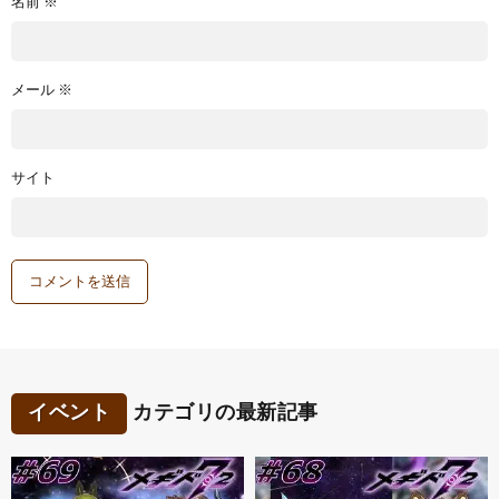
名前
※
メール
※
サイト
イベント
カテゴリの最新記事