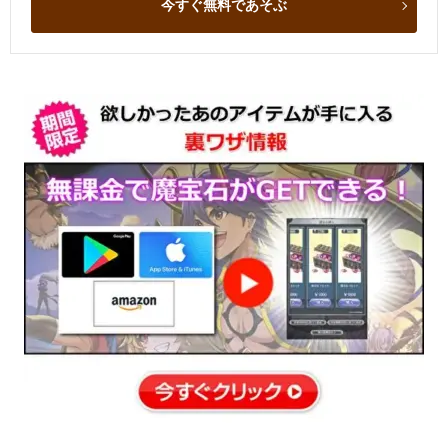
今すぐ無料であそぶ