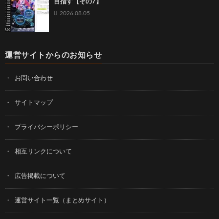
目指す【その7】
2026.08.05
運営サイトからのお知らせ
お問い合わせ
サイトマップ
プライバシーポリシー
相互リンクについて
広告掲載について
運営サイト一覧（まとめサイト）