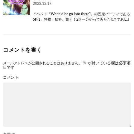
2022.12.17
イベント『When’d he go into there?』の固定パーティである
SP-1、特務・猛将、貫く！2ターンやってみた? ボスであ[…]
コメントを書く
メールアドレスが公開されることはありません。
※
が付いている欄は必須項
目です
コメント