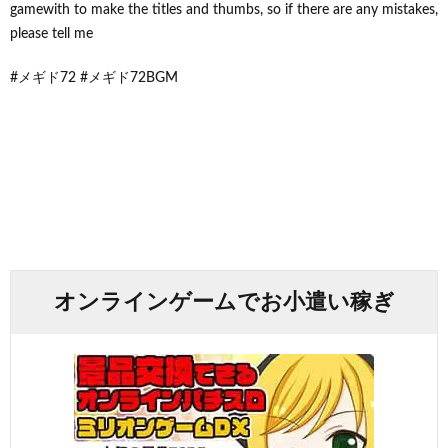
gamewith to make the titles and thumbs, so if there are any mistakes,
please tell me
#メギド72 #メギド72BGM
オンラインゲームでお小遣い稼ぎ