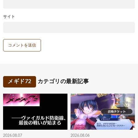
サイト
メギド72
カテゴリの最新記事
2026.08.07
2026.08.06