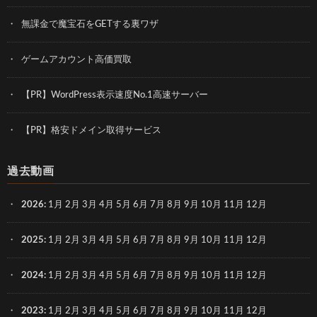
無課金で魔宝石をGETする裏ワザ
ゲームアカウント高価買取
【PR】WordPress表示速度No.1高速サーバー
【PR】格安ドメイン取得サービス
過去動画
2026
:
1月
2月
3月
4月
5月
6月
7月
8月
9月
10月
11月
12月
2025
:
1月
2月
3月
4月
5月
6月
7月
8月
9月
10月
11月
12月
2024
:
1月
2月
3月
4月
5月
6月
7月
8月
9月
10月
11月
12月
2023
:
1月
2月
3月
4月
5月
6月
7月
8月
9月
10月
11月
12月