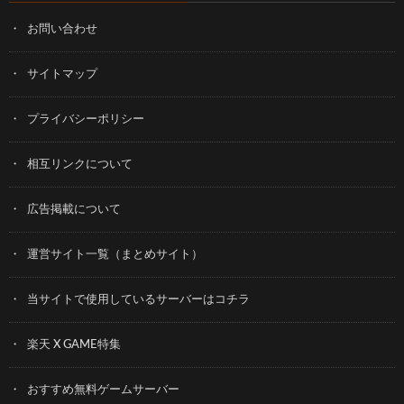
お問い合わせ
サイトマップ
プライバシーポリシー
相互リンクについて
広告掲載について
運営サイト一覧（まとめサイト）
当サイトで使用しているサーバーはコチラ
楽天 X GAME特集
おすすめ無料ゲームサーバー