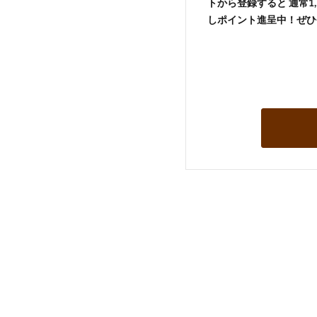
トから登録すると 通常1,
しポイント進呈中！ぜひ