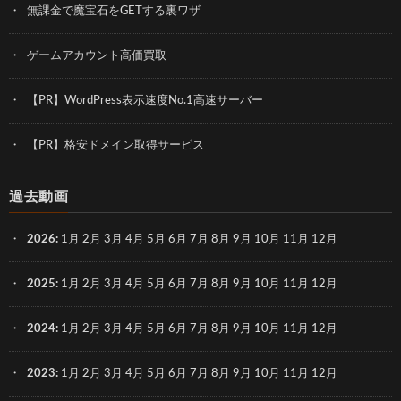
無課金で魔宝石をGETする裏ワザ
ゲームアカウント高価買取
【PR】WordPress表示速度No.1高速サーバー
【PR】格安ドメイン取得サービス
過去動画
2026
:
1月
2月
3月
4月
5月
6月
7月
8月
9月
10月
11月
12月
2025
:
1月
2月
3月
4月
5月
6月
7月
8月
9月
10月
11月
12月
2024
:
1月
2月
3月
4月
5月
6月
7月
8月
9月
10月
11月
12月
2023
:
1月
2月
3月
4月
5月
6月
7月
8月
9月
10月
11月
12月