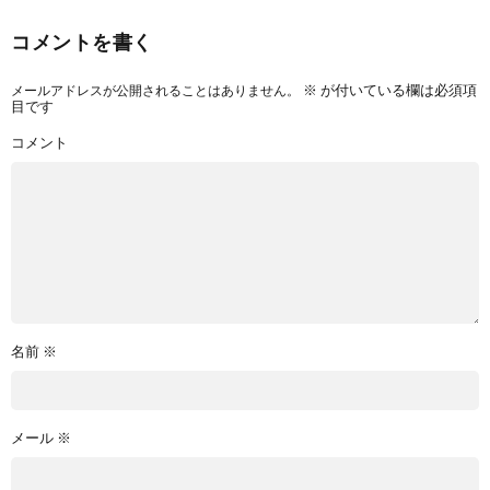
コメントを書く
メールアドレスが公開されることはありません。
※
が付いている欄は必須項
目です
コメント
名前
※
メール
※