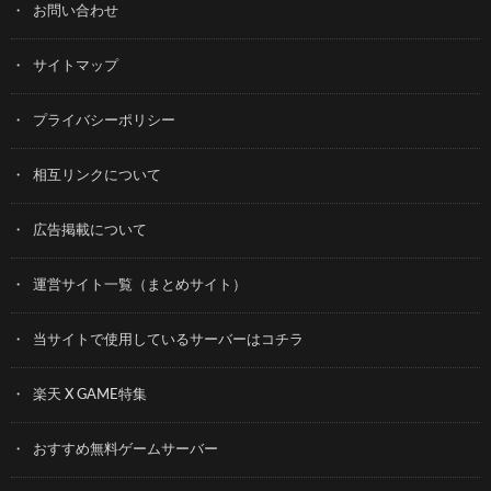
お問い合わせ
サイトマップ
プライバシーポリシー
相互リンクについて
広告掲載について
運営サイト一覧（まとめサイト）
当サイトで使用しているサーバーはコチラ
楽天 X GAME特集
おすすめ無料ゲームサーバー