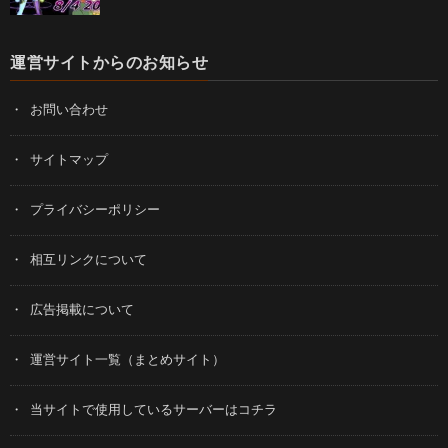
運営サイトからのお知らせ
お問い合わせ
サイトマップ
プライバシーポリシー
相互リンクについて
広告掲載について
運営サイト一覧（まとめサイト）
当サイトで使用しているサーバーはコチラ