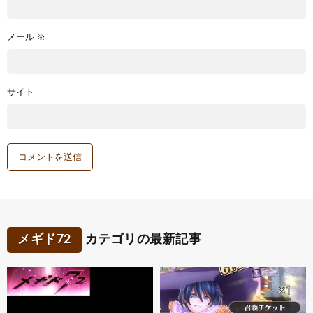
メール
※
サイト
メギド72
カテゴリの最新記事