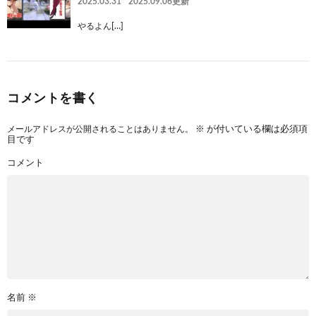
2025.03.31
2025.09.06更新
やるよん[…]
コメントを書く
メールアドレスが公開されることはありません。
※
が付いている欄は必須項
目です
コメント
名前
※