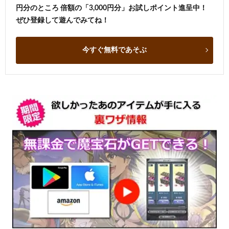
円分のところ 倍額の「3,000円分」お試しポイント進呈中！
ぜひ登録して遊んでみてね！
今すぐ無料であそぶ