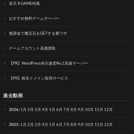
楽天 X GAME特集
おすすめ無料ゲームサーバー
無課金で魔宝石をGETする裏ワザ
ゲームアカウント高価買取
【PR】WordPress表示速度No.1高速サーバー
【PR】格安ドメイン取得サービス
過去動画
2026
:
1月
2月
3月
4月
5月
6月
7月
8月
9月
10月
11月
12月
2025
:
1月
2月
3月
4月
5月
6月
7月
8月
9月
10月
11月
12月