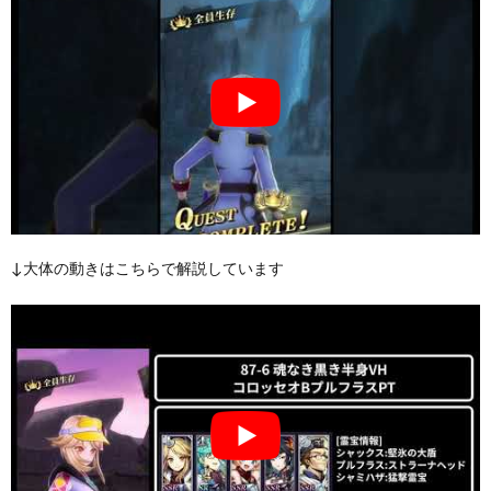
↓大体の動きはこちらで解説しています