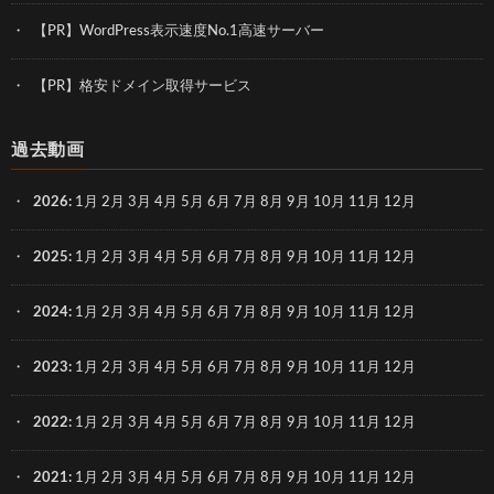
【PR】WordPress表示速度No.1高速サーバー
【PR】格安ドメイン取得サービス
過去動画
2026
:
1月
2月
3月
4月
5月
6月
7月
8月
9月
10月
11月
12月
2025
:
1月
2月
3月
4月
5月
6月
7月
8月
9月
10月
11月
12月
2024
:
1月
2月
3月
4月
5月
6月
7月
8月
9月
10月
11月
12月
2023
:
1月
2月
3月
4月
5月
6月
7月
8月
9月
10月
11月
12月
2022
:
1月
2月
3月
4月
5月
6月
7月
8月
9月
10月
11月
12月
2021
:
1月
2月
3月
4月
5月
6月
7月
8月
9月
10月
11月
12月