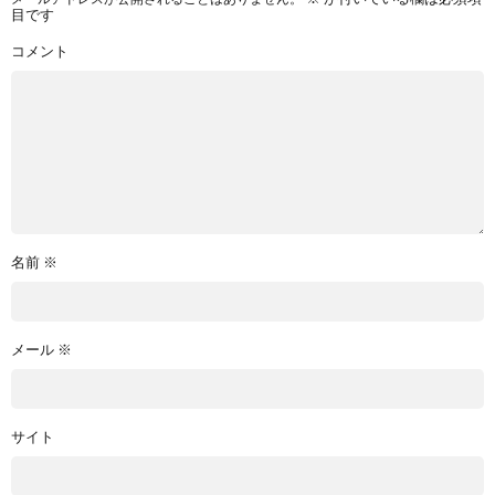
目です
コメント
名前
※
メール
※
サイト