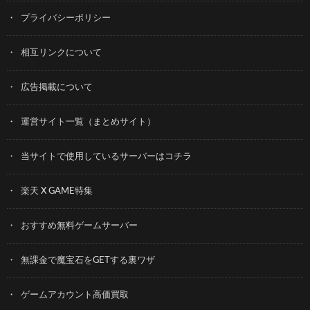
プライバシーポリシー
相互リンクについて
広告掲載について
運営サイト一覧（まとめサイト）
当サイトで使用しているサーバーはコチラ
楽天 X GAME特集
おすすめ無料ゲームサーバー
無課金で魔宝石をGETする裏ワザ
ゲームアカウント高価買取