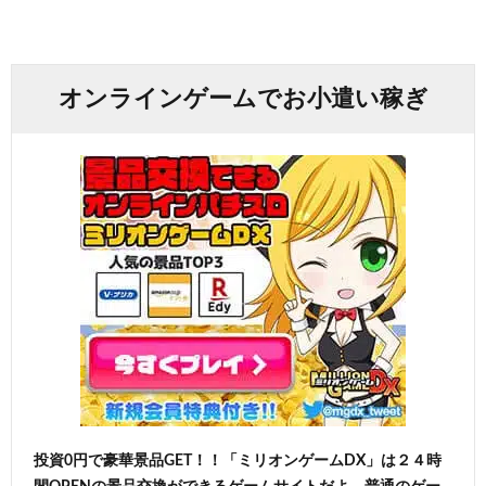
オンラインゲームでお小遣い稼ぎ
投資0円で豪華景品GET！！「ミリオンゲームDX」は２４時