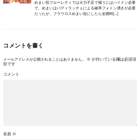
めまい役フルーレティでは火力不足で補うにはハイドン必要
で、めまいはバディラッチェによる確率フォトン湧きが必要
だったが、フラウロスめまい役にしたら全開時[…]
コメントを書く
メールアドレスが公開されることはありません。
※
が付いている欄は必須項
目です
コメント
名前
※