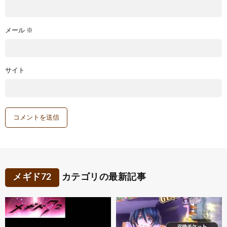
メール
※
サイト
メギド72
カテゴリの最新記事