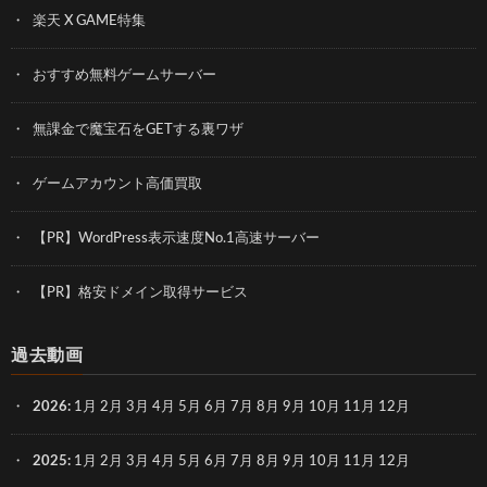
楽天 X GAME特集
おすすめ無料ゲームサーバー
無課金で魔宝石をGETする裏ワザ
ゲームアカウント高価買取
【PR】WordPress表示速度No.1高速サーバー
【PR】格安ドメイン取得サービス
過去動画
2026
:
1月
2月
3月
4月
5月
6月
7月
8月
9月
10月
11月
12月
2025
:
1月
2月
3月
4月
5月
6月
7月
8月
9月
10月
11月
12月