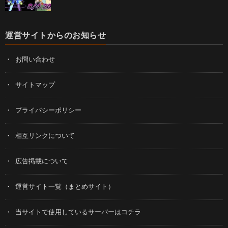
運営サイトからのお知らせ
お問い合わせ
サイトマップ
プライバシーポリシー
相互リンクについて
広告掲載について
運営サイト一覧（まとめサイト）
当サイトで使用しているサーバーはコチラ