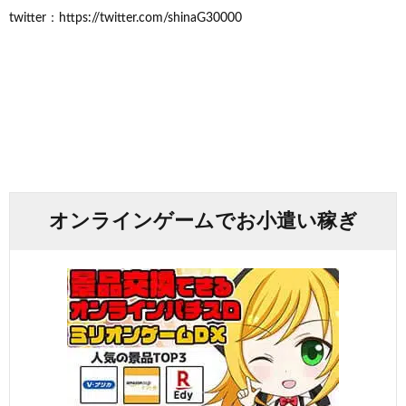
twitter：https://twitter.com/shinaG30000
オンラインゲームでお小遣い稼ぎ