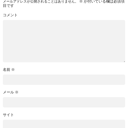
メールアドレスが公開されることはありません。
※
が付いている欄は必須項
目です
コメント
名前
※
メール
※
サイト