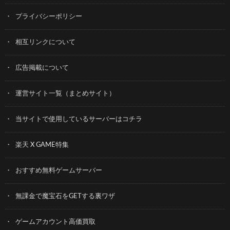
プライバシーポリシー
相互リンクについて
広告掲載について
運営サイト一覧（まとめサイト）
当サイトで使用しているサーバーはコチラ
楽天 X GAME特集
おすすめ無料ゲームサーバー
無課金で魔宝石をGETする裏ワザ
ゲームアカウント高価買取