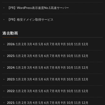
【PR】WordPress表示速度No.1高速サーバー
【PR】格安ドメイン取得サービス
過去動画
2026
:
1月
2月
3月
4月
5月
6月
7月
8月
9月
10月
11月
12月
2025
:
1月
2月
3月
4月
5月
6月
7月
8月
9月
10月
11月
12月
2024
:
1月
2月
3月
4月
5月
6月
7月
8月
9月
10月
11月
12月
2023
:
1月
2月
3月
4月
5月
6月
7月
8月
9月
10月
11月
12月
2022
:
1月
2月
3月
4月
5月
6月
7月
8月
9月
10月
11月
12月
2021
:
1月
2月
3月
4月
5月
6月
7月
8月
9月
10月
11月
12月