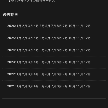
【PR】格安ドメイン取得サービス
過去動画
2026
:
1月
2月
3月
4月
5月
6月
7月
8月
9月
10月
11月
12月
2025
:
1月
2月
3月
4月
5月
6月
7月
8月
9月
10月
11月
12月
2024
:
1月
2月
3月
4月
5月
6月
7月
8月
9月
10月
11月
12月
2023
:
1月
2月
3月
4月
5月
6月
7月
8月
9月
10月
11月
12月
2022
:
1月
2月
3月
4月
5月
6月
7月
8月
9月
10月
11月
12月
2021
:
1月
2月
3月
4月
5月
6月
7月
8月
9月
10月
11月
12月