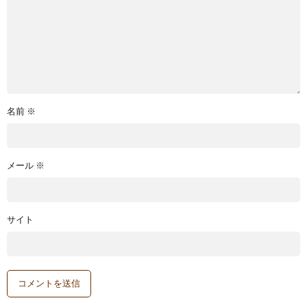
名前
※
メール
※
サイト