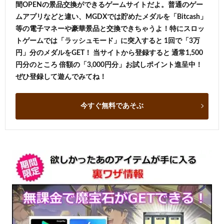
間OPENの景品交換ができるゲームサイトだよ。普通のゲー
ムアプリなどと違い、MGDXでは貯めたメダルを「Bitcash」
等の電子マネーや豪華景品と交換できちゃうよ！特にスロッ
トゲームでは「ラッシュモード」に突入すると 1回で「3万
円」分のメダルをGET！ 当サイトから登録すると 通常1,500
円分のところ 倍額の「3,000円分」お試しポイント進呈中！
ぜひ登録して遊んでみてね！
今すぐ無料であそぶ