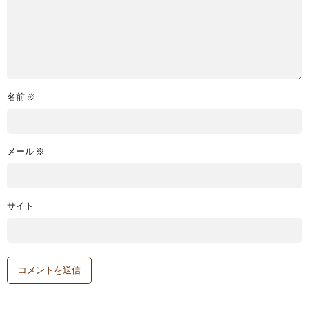
名前
※
メール
※
サイト