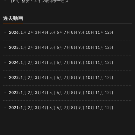
【PR】格安ドメイン取得サービス
過去動画
2026
:
1月
2月
3月
4月
5月
6月
7月
8月
9月
10月
11月
12月
2025
:
1月
2月
3月
4月
5月
6月
7月
8月
9月
10月
11月
12月
2024
:
1月
2月
3月
4月
5月
6月
7月
8月
9月
10月
11月
12月
2023
:
1月
2月
3月
4月
5月
6月
7月
8月
9月
10月
11月
12月
2022
:
1月
2月
3月
4月
5月
6月
7月
8月
9月
10月
11月
12月
2021
:
1月
2月
3月
4月
5月
6月
7月
8月
9月
10月
11月
12月