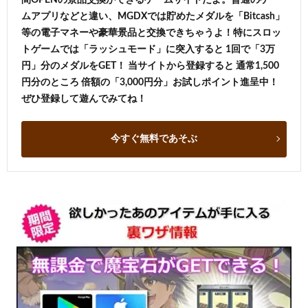
ムアプリなどと違い、MGDXでは貯めたメダルを「Bitcash」
等の電子マネーや豪華景品と交換できちゃうよ！特にスロッ
トゲームでは「ラッシュモード」に突入すると 1回で「3万
円」分のメダルをGET！ 当サイトから登録すると 通常1,500
円分のところ 倍額の「3,000円分」お試しポイント進呈中！
ぜひ登録して遊んでみてね！
今すぐ無料であそぶ