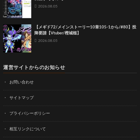
2026.08.05
【メギド72/メインストーリー10章105-1から/#80】投
降要請【Vtuber/樫城槌】
2026.08.05
運営サイトからのお知らせ
お問い合わせ
サイトマップ
プライバシーポリシー
相互リンクについて