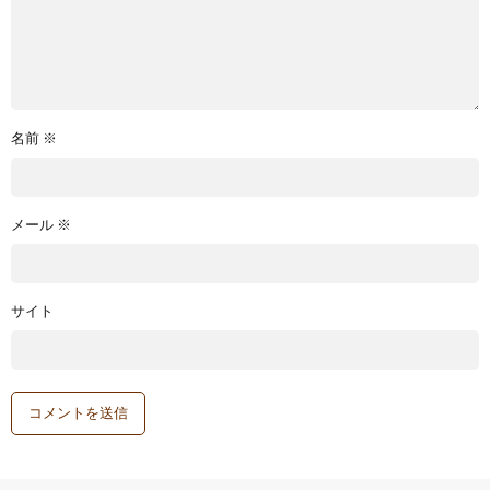
名前
※
メール
※
サイト