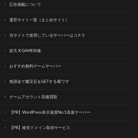
広告掲載について
運営サイト一覧（まとめサイト）
当サイトで使用しているサーバーはコチラ
楽天 X GAME特集
おすすめ無料ゲームサーバー
無課金で魔宝石をGETする裏ワザ
ゲームアカウント高価買取
【PR】WordPress表示速度No.1高速サーバー
【PR】格安ドメイン取得サービス