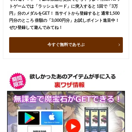
トゲームでは「ラッシュモード」に突入すると 1回で「3万
円」分のメダルをGET！ 当サイトから登録すると 通常1,500
円分のところ 倍額の「3,000円分」お試しポイント進呈中！
ぜひ登録して遊んでみてね！
今すぐ無料であそぶ