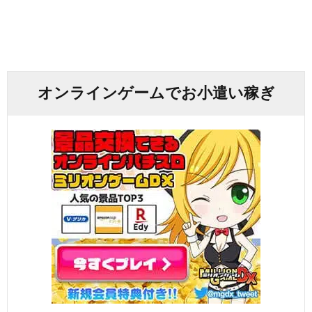
オンラインゲームでお小遣い稼ぎ