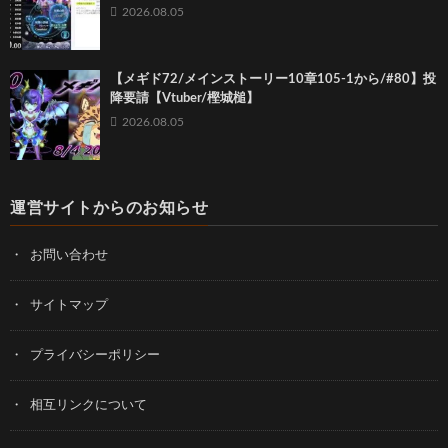
2026.08.05
【メギド72/メインストーリー10章105-1から/#80】投
降要請【Vtuber/樫城槌】
2026.08.05
運営サイトからのお知らせ
お問い合わせ
サイトマップ
プライバシーポリシー
相互リンクについて