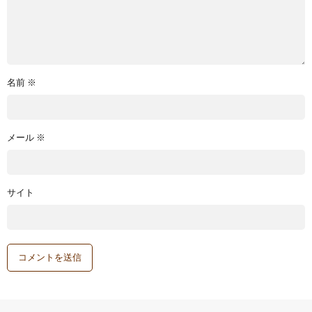
名前
※
メール
※
サイト