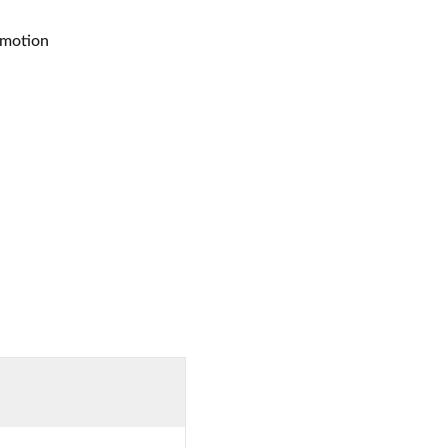
motion