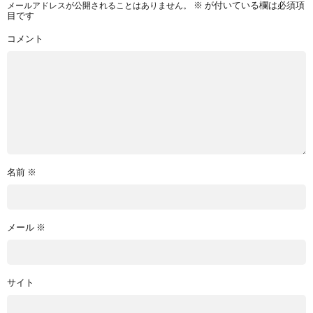
メールアドレスが公開されることはありません。
※
が付いている欄は必須項
目です
コメント
名前
※
メール
※
サイト