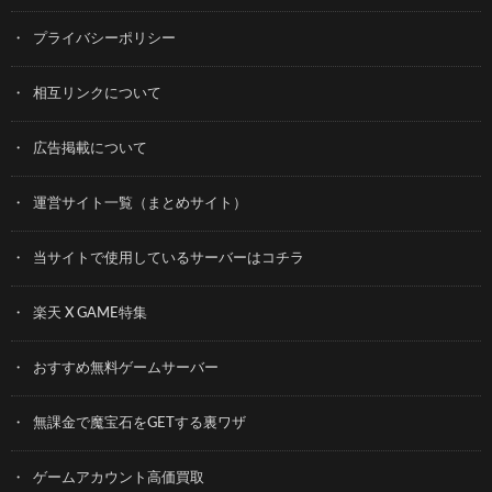
プライバシーポリシー
相互リンクについて
広告掲載について
運営サイト一覧（まとめサイト）
当サイトで使用しているサーバーはコチラ
楽天 X GAME特集
おすすめ無料ゲームサーバー
無課金で魔宝石をGETする裏ワザ
ゲームアカウント高価買取