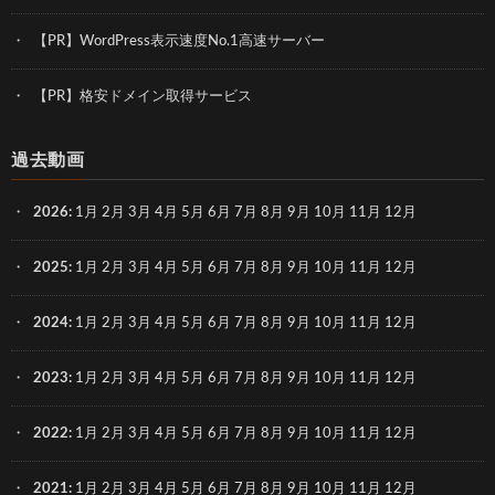
【PR】WordPress表示速度No.1高速サーバー
【PR】格安ドメイン取得サービス
過去動画
2026
:
1月
2月
3月
4月
5月
6月
7月
8月
9月
10月
11月
12月
2025
:
1月
2月
3月
4月
5月
6月
7月
8月
9月
10月
11月
12月
2024
:
1月
2月
3月
4月
5月
6月
7月
8月
9月
10月
11月
12月
2023
:
1月
2月
3月
4月
5月
6月
7月
8月
9月
10月
11月
12月
2022
:
1月
2月
3月
4月
5月
6月
7月
8月
9月
10月
11月
12月
2021
:
1月
2月
3月
4月
5月
6月
7月
8月
9月
10月
11月
12月