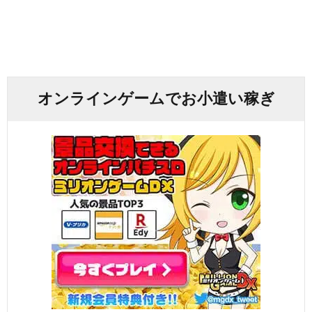
オンラインゲームでお小遣い稼ぎ