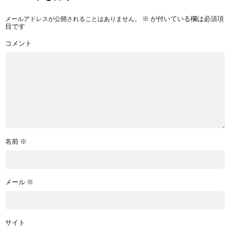
メールアドレスが公開されることはありません。
※
が付いている欄は必須項
目です
コメント
名前
※
メール
※
サイト