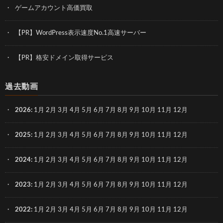
ゲームアカウント高価買取
【PR】WordPress表示速度No.1高速サーバー
【PR】格安ドメイン取得サービス
過去動画
2026
:
1月
2月
3月
4月
5月
6月
7月
8月
9月
10月
11月
12月
2025
:
1月
2月
3月
4月
5月
6月
7月
8月
9月
10月
11月
12月
2024
:
1月
2月
3月
4月
5月
6月
7月
8月
9月
10月
11月
12月
2023
:
1月
2月
3月
4月
5月
6月
7月
8月
9月
10月
11月
12月
2022
:
1月
2月
3月
4月
5月
6月
7月
8月
9月
10月
11月
12月