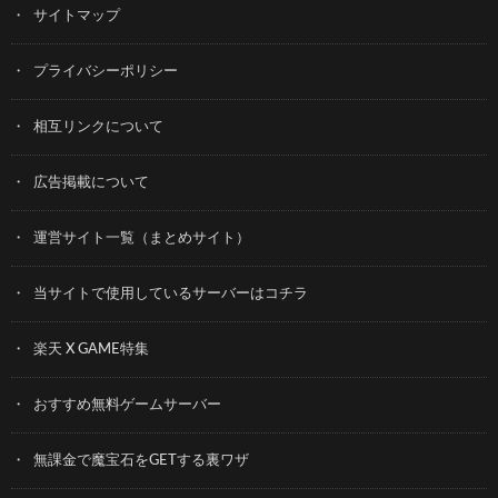
サイトマップ
プライバシーポリシー
相互リンクについて
広告掲載について
運営サイト一覧（まとめサイト）
当サイトで使用しているサーバーはコチラ
楽天 X GAME特集
おすすめ無料ゲームサーバー
無課金で魔宝石をGETする裏ワザ