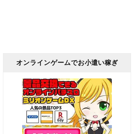
オンラインゲームでお小遣い稼ぎ