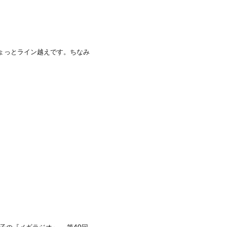
ちょっとライン越えです。ちなみ