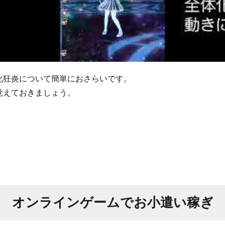
化狂炎について簡単におさらいです。
覚えておきましょう。
オンラインゲームでお小遣い稼ぎ