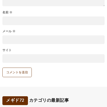
名前
※
メール
※
サイト
メギド72
カテゴリの最新記事