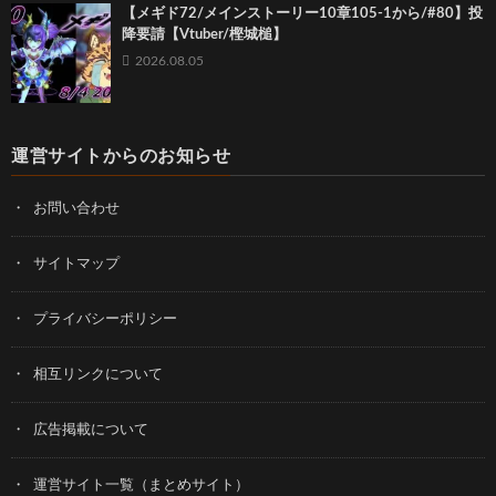
【メギド72/メインストーリー10章105-1から/#80】投
降要請【Vtuber/樫城槌】
2026.08.05
運営サイトからのお知らせ
お問い合わせ
サイトマップ
プライバシーポリシー
相互リンクについて
広告掲載について
運営サイト一覧（まとめサイト）