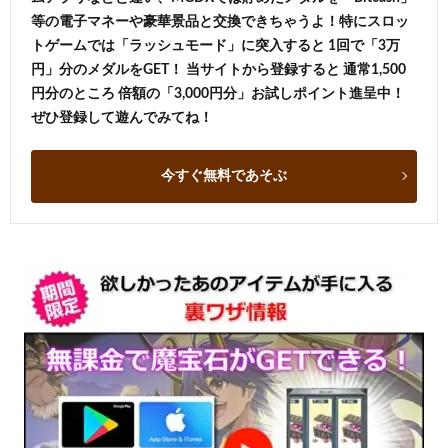
等の電子マネーや豪華景品と交換できちゃうよ！特にスロッ
トゲームでは「ラッシュモード」に突入すると 1回で「3万
円」分のメダルをGET！ 当サイトから登録すると 通常1,500
円分のところ 倍額の「3,000円分」お試しポイント進呈中！
ぜひ登録して遊んでみてね！
今すぐ無料であそぶ