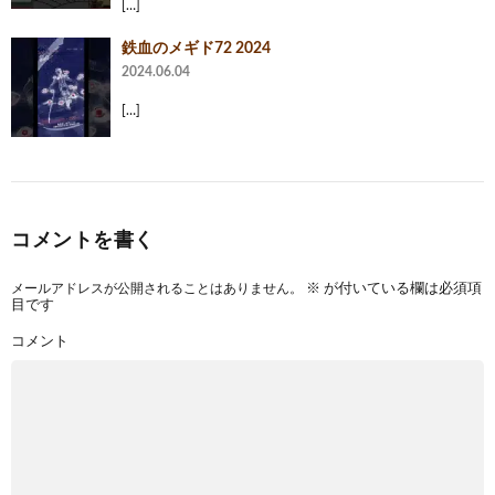
[…]
鉄血のメギド72 2024
2024.06.04
[…]
コメントを書く
メールアドレスが公開されることはありません。
※
が付いている欄は必須項
目です
コメント