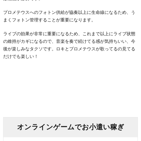
プロメテウスへのフォトン供給が協奏以上に生命線になるため、う
まくフォトン管理することが重要になります。
ライブの効果が非常に重要になるため、これまで以上にライブ状態
の維持がカギになるので、音楽を奏で続けてる感が気持ちいい、今
後が楽しみなタクソです。ロキとプロメテウスが歌ってるの見てる
だけでも楽しい！
オンラインゲームでお小遣い稼ぎ