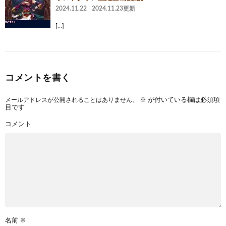
2024.11.22
2024.11.23更新
[…]
コメントを書く
メールアドレスが公開されることはありません。
※
が付いている欄は必須項
目です
コメント
名前
※