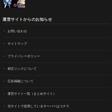
運営サイトからのお知らせ
お問い合わせ
サイトマップ
プライバシーポリシー
相互リンクについて
広告掲載について
運営サイト一覧（まとめサイト）
当サイトで使用しているサーバーはコチラ