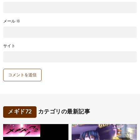
メール
※
サイト
メギド72
カテゴリの最新記事