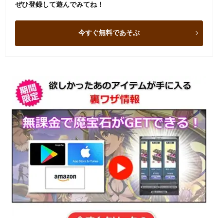
ぜひ登録して遊んでみてね！
今すぐ無料であそぶ