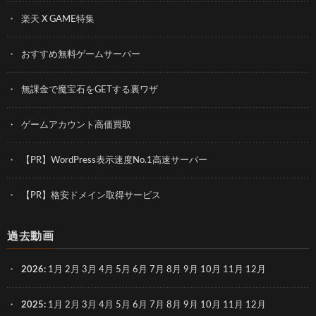
楽天 X GAME特集
おすすめ無料ゲームサーバー
無課金で魔宝石をGETする裏ワザ
ゲームアカウント高価買取
【PR】WordPress表示速度No.1高速サーバー
【PR】格安ドメイン取得サービス
過去動画
2026
:
1月
2月
3月
4月
5月
6月
7月
8月
9月
10月
11月
12月
2025
:
1月
2月
3月
4月
5月
6月
7月
8月
9月
10月
11月
12月