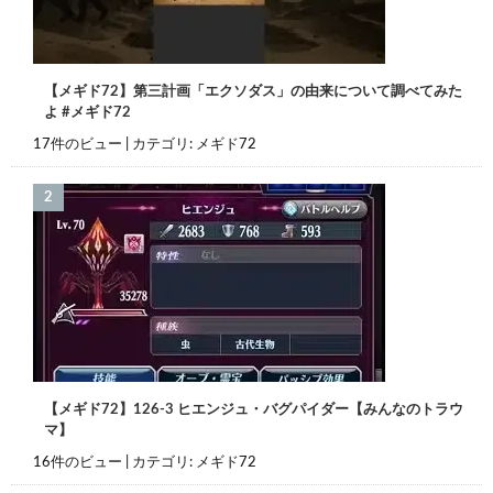
【メギド72】第三計画「エクソダス」の由来について調べてみた
よ #メギド72
17件のビュー
|
カテゴリ:
メギド72
【メギド72】126-3 ヒエンジュ・バグパイダー【みんなのトラウ
マ】
16件のビュー
|
カテゴリ:
メギド72