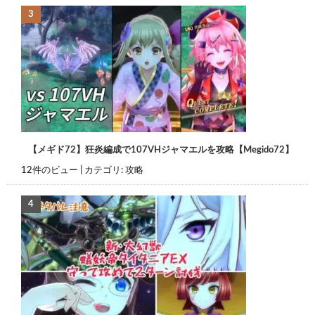
【メギド72】狂炎編成で107VHジャマエルを攻略【Megido72】
12件のビュー
|
カテゴリ:
攻略