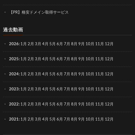
【PR】格安ドメイン取得サービス
過去動画
2026
:
1月
2月
3月
4月
5月
6月
7月
8月
9月
10月
11月
12月
2025
:
1月
2月
3月
4月
5月
6月
7月
8月
9月
10月
11月
12月
2024
:
1月
2月
3月
4月
5月
6月
7月
8月
9月
10月
11月
12月
2023
:
1月
2月
3月
4月
5月
6月
7月
8月
9月
10月
11月
12月
2022
:
1月
2月
3月
4月
5月
6月
7月
8月
9月
10月
11月
12月
2021
:
1月
2月
3月
4月
5月
6月
7月
8月
9月
10月
11月
12月